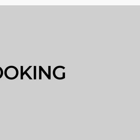
OOKING