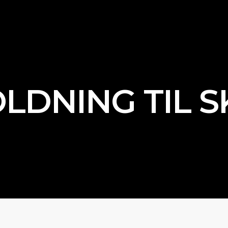
DNING TIL S