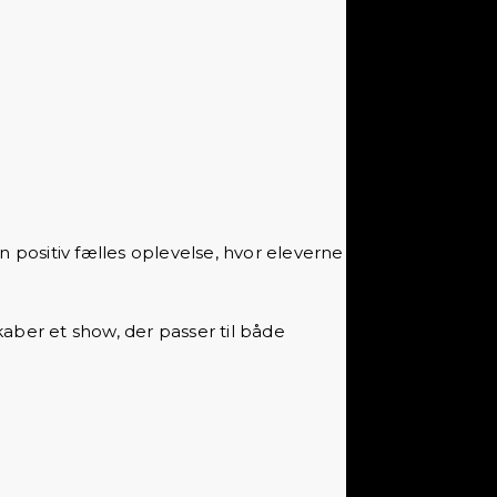
 positiv fælles oplevelse, hvor eleverne
aber et show, der passer til både