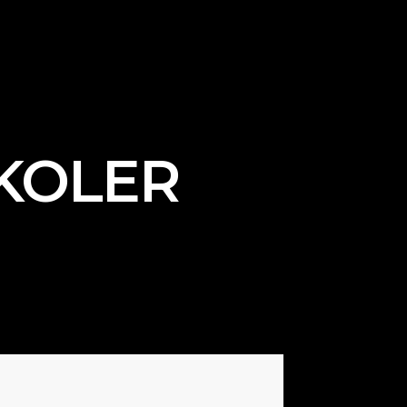
KOLER