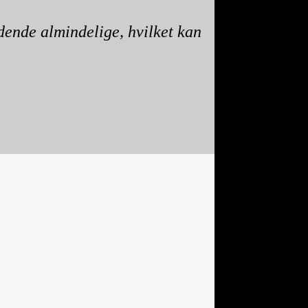
adende almindelige, hvilket kan