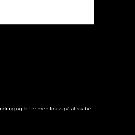
undring og latter med fokus på at skabe