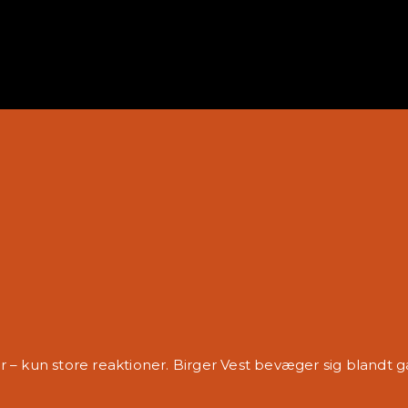
 – kun store reaktioner. Birger Vest bevæger sig blandt 