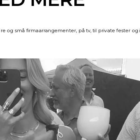
store og små firmaarrangementer, på tv, til private fest