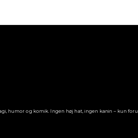
agi, humor og komik. Ingen høj hat, ingen kanin – kun for